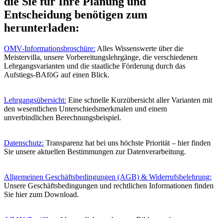
die Sie für Ihre Planung und
Entscheidung benötigen zum
herunterladen:
OMV-Informationsbroschüre:
Alles Wissenswerte über die
Meistervilla, unsere Vorbereitungslehrgänge, die verschiedenen
Lehrgangsvarianten und die staatliche Förderung durch das
Aufstiegs-BAföG auf einen Blick.
Lehrgangsübersicht:
Eine schnelle Kurzübersicht aller Varianten mit
den wesentlichen Unterschiedsmerkmalen und einem
unverbindlichen Berechnungsbeispiel.
Datenschutz:
Transparenz hat bei uns höchste Priorität – hier finden
Sie unsere aktuellen Bestimmungen zur Datenverarbeitung.
Allgemeinen Geschäftsbedingungen (AGB) & Widerrufsbelehrung:
Unsere Geschäftsbedingungen und rechtlichen Informationen finden
Sie hier zum Download.