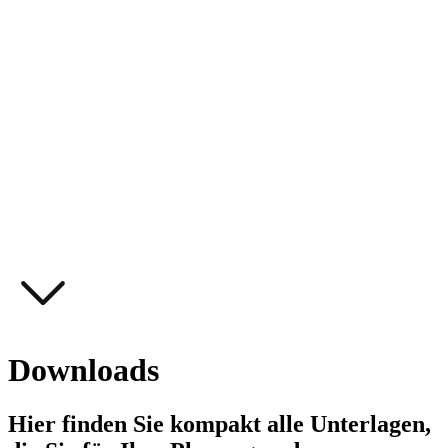
Downloads
Hier finden Sie kompakt alle Unterlagen,