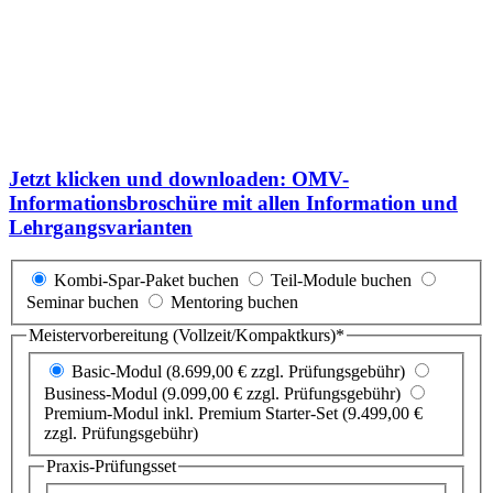
Jetzt klicken und downloaden: OMV-
Informationsbroschüre mit allen Information und
Lehrgangsvarianten
Kombi-Spar-Paket buchen
Teil-Module buchen
Seminar buchen
Mentoring buchen
Meistervorbereitung (Vollzeit/Kompaktkurs)*
Basic-Modul (8.699,00 € zzgl. Prüfungsgebühr)
Business-Modul (9.099,00 € zzgl. Prüfungsgebühr)
Premium-Modul inkl. Premium Starter-Set (9.499,00 €
zzgl. Prüfungsgebühr)
Praxis-Prüfungsset