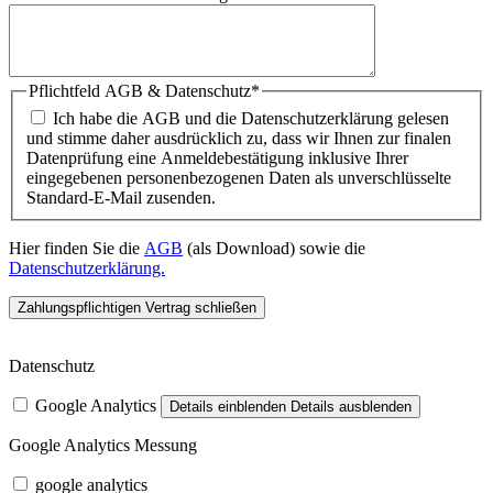
Pflichtfeld
AGB & Datenschutz
*
Ich habe die AGB und die Datenschutzerklärung gelesen
und stimme daher ausdrücklich zu, dass wir Ihnen zur finalen
Datenprüfung eine Anmeldebestätigung inklusive Ihrer
eingegebenen personenbezogenen Daten als unverschlüsselte
Standard-E-Mail zusenden.
Hier finden Sie die
AGB
(als Download) sowie die
Datenschutzerklärung.
Zahlungspflichtigen Vertrag schließen
Datenschutz
Google Analytics
Details einblenden
Details ausblenden
Google Analytics Messung
google analytics